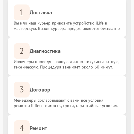
1
Доставка
Вы или наш курьер привозите устройство iLife в
мастерскую. Вызов курьера предоставляется бесплатно
2
Диагностика
Инженеры проводят полную диагностику: аппаратную,
техническую. Процедура занимает около 60 минут.
3
Договор
Менеджеры согласовывают с вами все условия
ремонта iLife: стоимость, сроки, гарантийные условия.
4
Ремонт