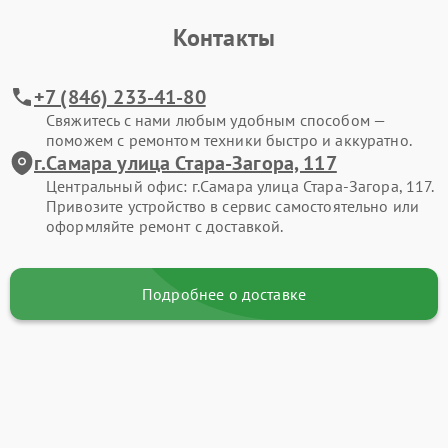
Контакты
+7 (846) 233-41-80
Свяжитесь с нами любым удобным способом —
поможем с ремонтом техники быстро и аккуратно.
г.Самара улица Стара-Загора, 117
Центральный офис: г.Самара улица Стара-Загора, 117.
Привозите устройство в сервис самостоятельно или
оформляйте ремонт с доставкой.
Подробнее о доставке