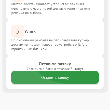
Мастер восстанавливает устройство: заменяет
неисправную часть новой деталью (оригинал или
реплика на выбор).
5
Успех
По окончании ремонта вы забираете или курьер
доставляет на дом исправное устройство iLife с
гарантийным бланком.
Оставьте заявку
Свяжемся с Вами в течение 5 минут
Оставить заявку