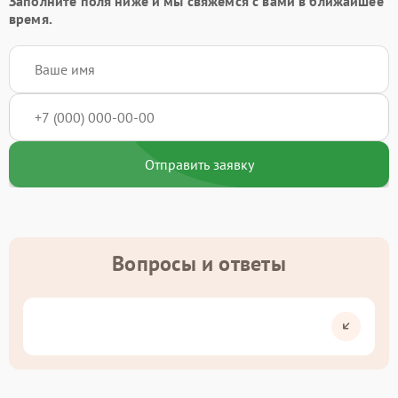
Заполните поля ниже и мы свяжемся с вами в ближайшее
время.
Отправить заявку
Вопросы и ответы