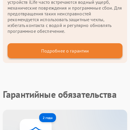
устройств iLife часто встречаются водный ущерб,
механические повреждения и программные сбои. Для
предотвращения таких неисправностей
рекомендуется использовать защитные чехлы,
избегать контакта с водой и регулярно обновлять
программное обеспечение.
Подробнее о гарантии
Гарантийные обязательства
2 года