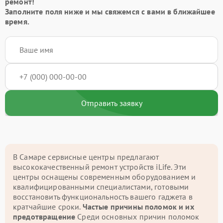
ремонт!
Заполните поля ниже и мы свяжемся с вами в ближайшее
время.
Отправить заявку
В Самаре сервисные центры предлагают
высококачественный ремонт устройств iLife. Эти
центры оснащены современным оборудованием и
квалифицированными специалистами, готовыми
восстановить функциональность вашего гаджета в
кратчайшие сроки.
Частые причины поломок и их
предотвращение
Среди основных причин поломок