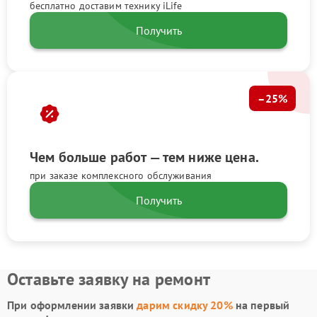
бесплатно доставим технику iLife
Получить
–25%
Чем больше работ — тем ниже цена.
при заказе комплексного обслуживания
Получить
Оставьте заявку на ремонт
При оформлении заявки
дарим скидку 20%
на первый