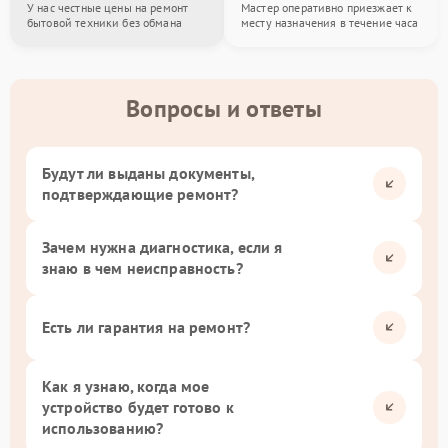
У нас честные цены на ремонт
Мастер оперативно приезжает к
бытовой техники без обмана
месту назначения в течение часа
Вопросы и ответы
Будут ли выданы документы,
подтверждающие ремонт?
Зачем нужна диагностика, если я
знаю в чем неисправность?
Есть ли гарантия на ремонт?
Как я узнаю, когда мое
устройство будет готово к
использованию?