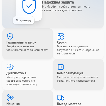
Надёжная защита
Мы берём на себя ответственность
за качество каждого ремонта
По договору
Гарантийный талон
Сроки
Выдаём гарантию вне
Гарантия варьируется от
зависимости от сложности работ
полугода до 2-х лет, смотря какая
неисправность
Диагностика
Комплектующие
Мастер перед ремонтом
Мы применяем детали только от
совершенно бесплатно
официального производителя
производит диагностику
Наценка
Выезд мастера