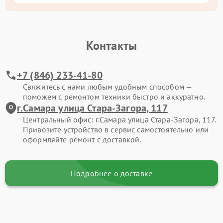
Контакты
+7 (846) 233-41-80
Свяжитесь с нами любым удобным способом —
поможем с ремонтом техники быстро и аккуратно.
г.Самара улица Стара-Загора, 117
Центральный офис: г.Самара улица Стара-Загора, 117.
Привозите устройство в сервис самостоятельно или
оформляйте ремонт с доставкой.
Подробнее о доставке