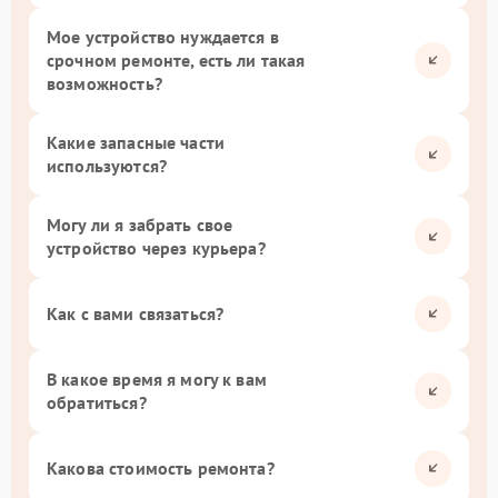
Мое устройство нуждается в
срочном ремонте, есть ли такая
возможность?
Какие запасные части
используются?
Могу ли я забрать свое
устройство через курьера?
Как с вами связаться?
В какое время я могу к вам
обратиться?
Какова стоимость ремонта?