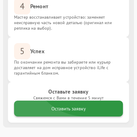
4
Ремонт
Мастер восстанавливает устройство: заменяет
неисправную часть новой деталью (оригинал или
реплика на выбор).
5
Успех
По окончании ремонта вы забираете или курьер
доставляет на дом исправное устройство iLife с
гарантийным бланком.
Оставьте заявку
Свяжемся с Вами в течение 5 минут
Оставить заявку