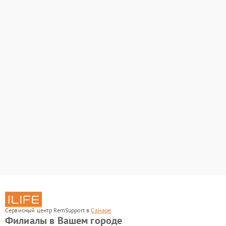
Сервисный центр RemSupport в
Самаре
Филиалы в Вашем городе