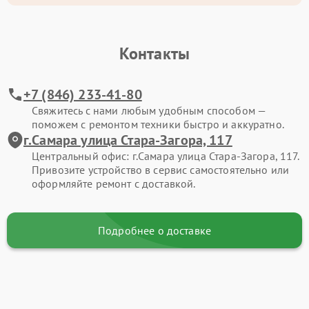
Контакты
+7 (846) 233-41-80
Свяжитесь с нами любым удобным способом —
поможем с ремонтом техники быстро и аккуратно.
г.Самара улица Стара-Загора, 117
Центральный офис: г.Самара улица Стара-Загора, 117.
Привозите устройство в сервис самостоятельно или
оформляйте ремонт с доставкой.
Подробнее о доставке