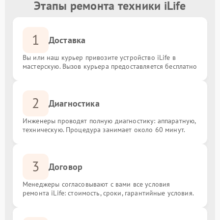
Этапы ремонта техники iLife
1
Доставка
Вы или наш курьер привозите устройство iLife в
мастерскую. Вызов курьера предоставляется бесплатно
2
Диагностика
Инженеры проводят полную диагностику: аппаратную,
техническую. Процедура занимает около 60 минут.
3
Договор
Менеджеры согласовывают с вами все условия
ремонта iLife: стоимость, сроки, гарантийные условия.