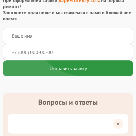
При оформлении заявки
дарим скидку 20%
на первый
ремонт!
Заполните поля ниже и мы свяжемся с вами в ближайшее
время.
Отправить заявку
Вопросы и ответы