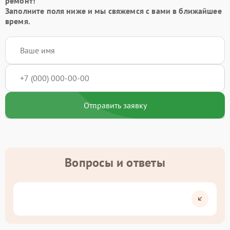
ремонт!
Заполните поля ниже и мы свяжемся с вами в ближайшее
время.
Отправить заявку
Вопросы и ответы