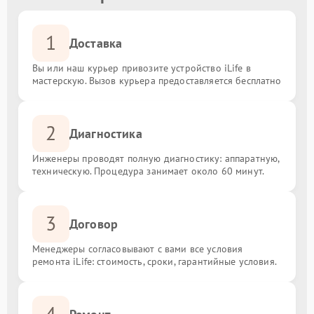
1
Доставка
Вы или наш курьер привозите устройство iLife в
мастерскую. Вызов курьера предоставляется бесплатно
2
Диагностика
Инженеры проводят полную диагностику: аппаратную,
техническую. Процедура занимает около 60 минут.
3
Договор
Менеджеры согласовывают с вами все условия
ремонта iLife: стоимость, сроки, гарантийные условия.
4