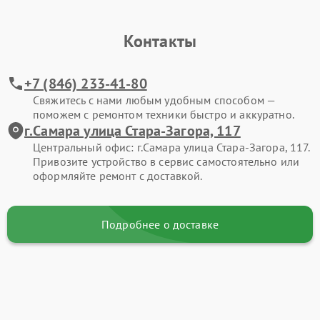
Контакты
+7 (846) 233-41-80
Свяжитесь с нами любым удобным способом —
поможем с ремонтом техники быстро и аккуратно.
г.Самара улица Стара-Загора, 117
Центральный офис: г.Самара улица Стара-Загора, 117.
Привозите устройство в сервис самостоятельно или
оформляйте ремонт с доставкой.
Подробнее о доставке