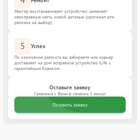
Ремонт
Мастер восстанавливает устройство: заменяет
неисправную часть новой деталью (оригинал или
реплика на выбор).
5
Успех
По окончании ремонта вы забираете или курьер
доставляет на дом исправное устройство iLife с
гарантийным бланком.
Оставьте заявку
Свяжемся с Вами в течение 5 минут
Оставить заявку