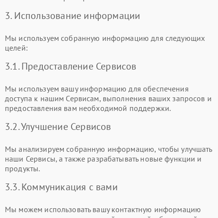
3. Использование информации
Мы используем собранную информацию для следующих
целей:
3.1. Предоставление Сервисов
Мы используем вашу информацию для обеспечения
доступа к нашим Сервисам, выполнения ваших запросов и
предоставления вам необходимой поддержки.
3.2. Улучшение Сервисов
Мы анализируем собранную информацию, чтобы улучшать
наши Сервисы, а также разрабатывать новые функции и
продукты.
3.3. Коммуникация с вами
Мы можем использовать вашу контактную информацию