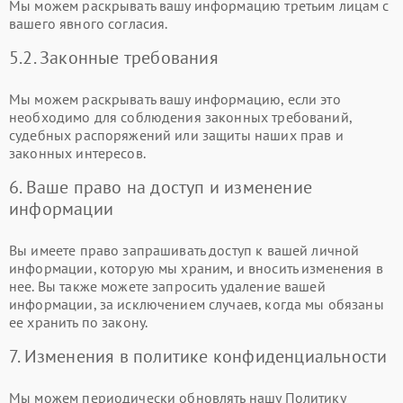
Мы можем раскрывать вашу информацию третьим лицам с
вашего явного согласия.
5.2. Законные требования
Мы можем раскрывать вашу информацию, если это
необходимо для соблюдения законных требований,
судебных распоряжений или защиты наших прав и
законных интересов.
6. Ваше право на доступ и изменение
информации
Вы имеете право запрашивать доступ к вашей личной
информации, которую мы храним, и вносить изменения в
нее. Вы также можете запросить удаление вашей
информации, за исключением случаев, когда мы обязаны
ее хранить по закону.
7. Изменения в политике конфиденциальности
Мы можем периодически обновлять нашу Политику