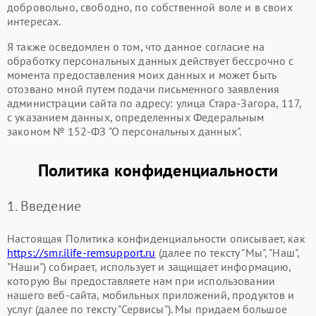
добровольно, свободно, по собственной воле и в своих
интересах.
Я также осведомлен о том, что данное согласие на
обработку персональных данных действует бессрочно с
момента предоставления моих данных и может быть
отозвано мной путем подачи письменного заявления
администрации сайта по адресу: улица Стара-Загора, 117,
с указанием данных, определенных Федеральным
законом № 152-ФЗ "О персональных данных".
Политика конфиденциальности
1. Введение
Настоящая Политика конфиденциальности описывает, как
https://smr.ilife-remsupport.ru
(далее по тексту "Мы", "Наш",
"Наши") собирает, использует и защищает информацию,
которую Вы предоставляете нам при использовании
нашего веб-сайта, мобильных приложений, продуктов и
услуг (далее по тексту "Сервисы"). Мы придаем большое