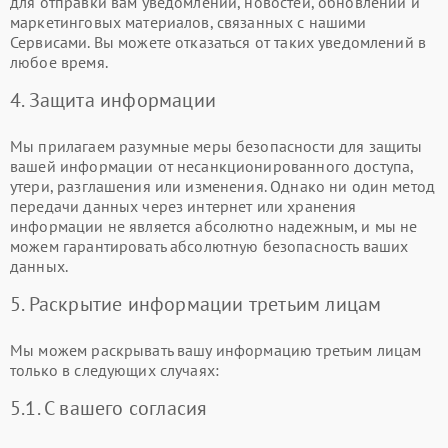
для отправки вам уведомлений, новостей, обновлений и
маркетинговых материалов, связанных с нашими
Сервисами. Вы можете отказаться от таких уведомлений в
любое время.
4. Защита информации
Мы прилагаем разумные меры безопасности для защиты
вашей информации от несанкционированного доступа,
утери, разглашения или изменения. Однако ни один метод
передачи данных через интернет или хранения
информации не является абсолютно надежным, и мы не
можем гарантировать абсолютную безопасность ваших
данных.
5. Раскрытие информации третьим лицам
Мы можем раскрывать вашу информацию третьим лицам
только в следующих случаях:
5.1. С вашего согласия