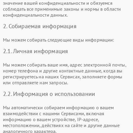
значение вашей конфиденциальности и обязуемся
соблюдать все применимые законы и нормы в области
конфиденциальности данных.
2. Собираемая информация
Мы можем собирать следующие виды информации:
2.1. Личная информация
Мы можем собирать ваше имя, адрес электронной почты,
номер телефона и другие контактные данные, когда вы
регистрируетесь на наших Сервисах, заполняете формы
или отправляете нам запросы.
2.2. Информация о использовании
Мы автоматически собираем информацию о вашем
взаимодействии с нашими Сервисами, включая
информацию о вашем устройстве, IP-адресе,
местоположении, действиях на сайте и другие данные
аналогичного характера.